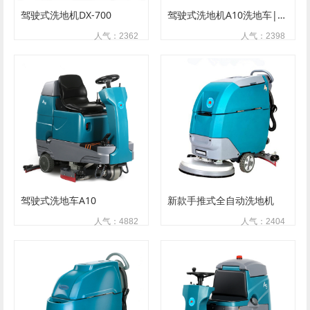
驾驶式洗地机DX-700
驾驶式洗地机A10洗地车|刷地机|擦地机|拖地机
人气：2362
人气：2398
驾驶式洗地车A10
新款手推式全自动洗地机
人气：4882
人气：2404