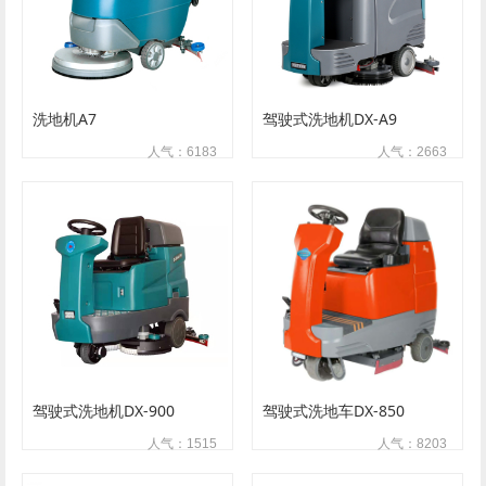
洗地机A7
驾驶式洗地机DX-A9
人气：6183
人气：2663
驾驶式洗地机DX-900
驾驶式洗地车DX-850
人气：1515
人气：8203