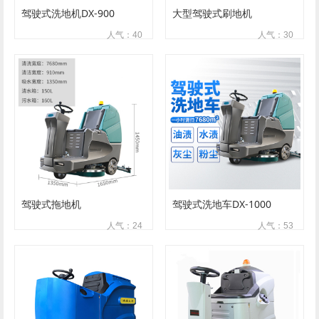
驾驶式洗地机DX-900
大型驾驶式刷地机
人气：40
人气：30
驾驶式拖地机
驾驶式洗地车DX-1000
人气：24
人气：53