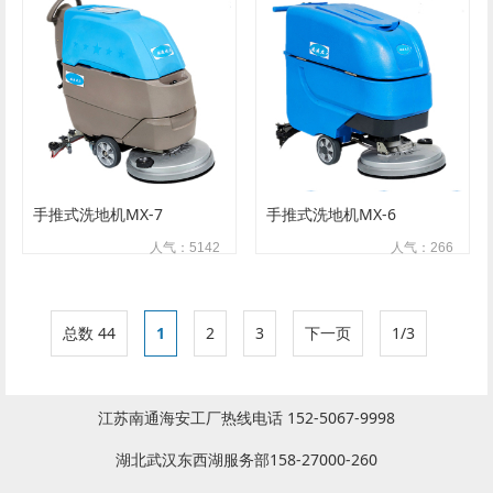
手推式洗地机MX-7
手推式洗地机MX-6
人气：5142
人气：266
总数 44
1
2
3
下一页
1/3
江苏南通海安工厂热线电话 152-5067-9998
湖北武汉东西湖服务部158-27000-260