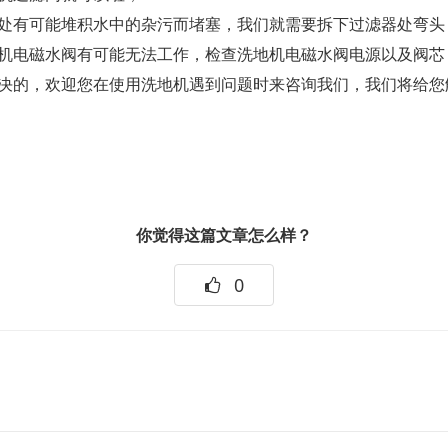
处有可能堆积水中的杂污而堵塞，我们就需要拆下过滤器处弯头
机电磁水阀有可能无法工作，检查洗地机电磁水阀电源以及阀芯
决的，欢迎您在使用洗地机遇到问题时来咨询我们，我们将给您
你觉得这篇文章怎么样？
0