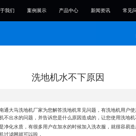
于我们
案例展示
产品中心
新闻资讯
常见
洗地机水不下原因
南通大马洗地机厂家为您解答洗地机常见问题，有洗地机用户使
机不出水的问题，并告诉您是什么原因造成的，让您使用洗地机
是净化水质，有很多用户在加水的时候加入洗衣服，就很容易造
机过滤网就可以啦，