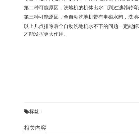
第二种可能原因，洗地机的机体出水口到过滤器转弯
第三种可能原因，全自动洗地机带有电磁水阀，洗地
以上几点排除后全自动洗地机水不下的问题一定能解
才能发挥更大作用。
标签：
相关内容