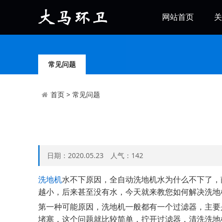
网站首页
关
常见问题
首页
>
常见问题
日期：2020.05.23 人气：
142
洗地机
水不下原因，全自动洗地机水为什么不下了，
越小，后来甚至没有水，今天就来教您如何解决洗地
第一种可能原因，洗地机一般都有一个过滤器，主要
堵塞，这个问题就比较简单，拧开过滤器，清洗洗地