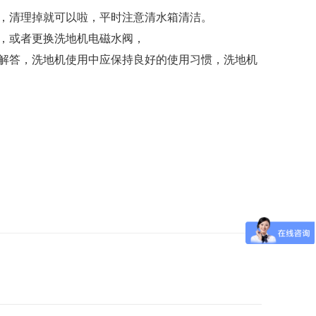
，清理掉就可以啦，平时注意清水箱清洁。
，或者更换洗地机电磁水阀，
解答，洗地机使用中应保持良好的使用习惯，洗地机