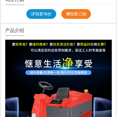
我要询价
我要订购
产品介绍