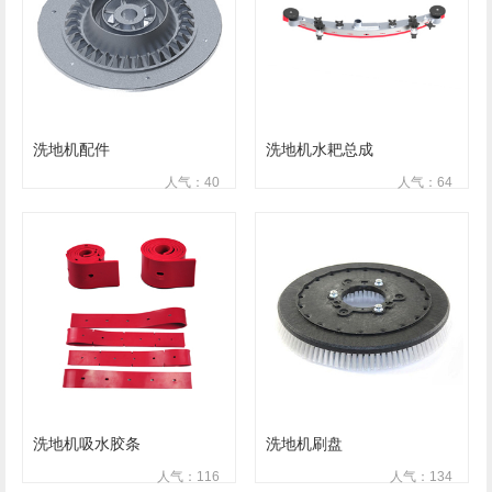
洗地机配件
洗地机水耙总成
人气：40
人气：64
洗地机吸水胶条
洗地机刷盘
人气：116
人气：134