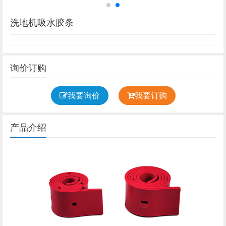
洗地机吸水胶条
询价订购
我要询价
我要订购
产品介绍